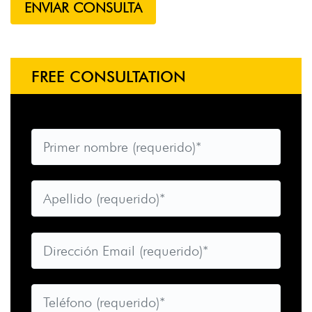
FREE CONSULTATION