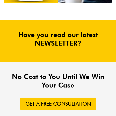
Have you read our latest
NEWSLETTER?
No Cost to You Until We Win
Your Case
GET A FREE CONSULTATION