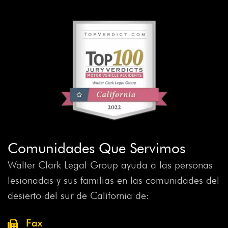
Comunidades Que Servimos
Walter Clark Legal Group ayuda a las personas
lesionadas y sus familias en las comunidades del
desierto del sur de California de:
Fax