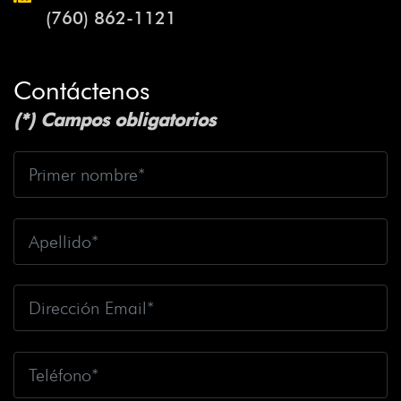
(760) 862-1121
Contáctenos
(*) Campos obligatorios