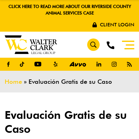
CLICK HERE TO READ MORE ABOUT OUR RIVERSIDE COUNTY
ANIMAL SERVICES CASE
CLIENT LOGIN
Home
»
Evaluación Gratis de su Caso
Evaluación Gratis de su
Caso