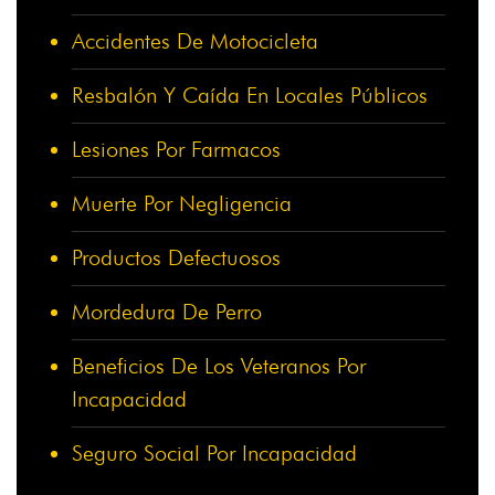
Accidentes De Motocicleta
Resbalón Y Caída En Locales Públicos
Lesiones Por Farmacos
Muerte Por Negligencia
Productos Defectuosos
Mordedura De Perro
Beneficios De Los Veteranos Por
Incapacidad
Seguro Social Por Incapacidad