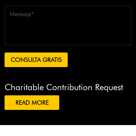
Charitable Contribution Request
READ MORE